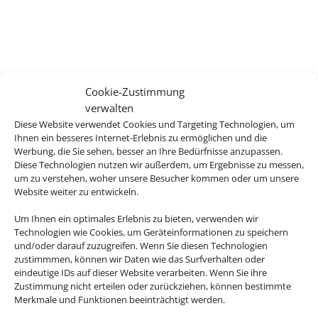
Cookie-Zustimmung
verwalten
Diese Website verwendet Cookies und Targeting Technologien, um
Ihnen ein besseres Internet-Erlebnis zu ermöglichen und die
Werbung, die Sie sehen, besser an Ihre Bedürfnisse anzupassen.
Diese Technologien nutzen wir außerdem, um Ergebnisse zu messen,
um zu verstehen, woher unsere Besucher kommen oder um unsere
Website weiter zu entwickeln.
Um Ihnen ein optimales Erlebnis zu bieten, verwenden wir
Technologien wie Cookies, um Geräteinformationen zu speichern
und/oder darauf zuzugreifen. Wenn Sie diesen Technologien
zustimmmen, können wir Daten wie das Surfverhalten oder
eindeutige IDs auf dieser Website verarbeiten. Wenn Sie ihre
Zustimmung nicht erteilen oder zurückziehen, können bestimmte
Merkmale und Funktionen beeinträchtigt werden.