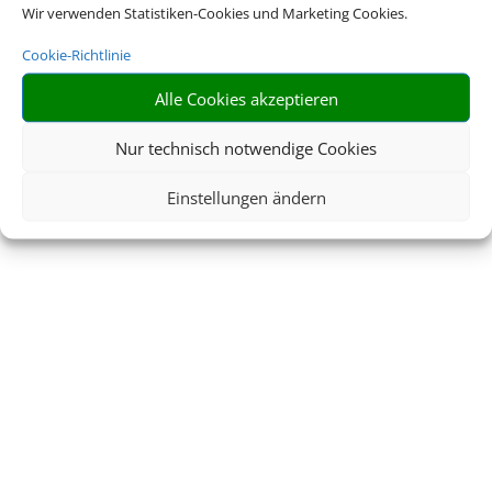
Wir verwenden Statistiken-Cookies und Marketing Cookies.
Cookie-Richtlinie
Alle Cookies akzeptieren
Nur technisch notwendige Cookies
Einstellungen ändern