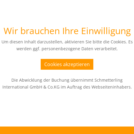
Wir brauchen Ihre Einwilligung
Um diesen Inhalt darzustellen, aktivieren Sie bitte die Cookies. Es
werden ggf. personenbezogene Daten verarbeitet.
Cookies akzeptieren
Die Abwicklung der Buchung übernimmt Schmetterling
International GmbH & Co.KG im Auftrag des Webseiteninhabers.