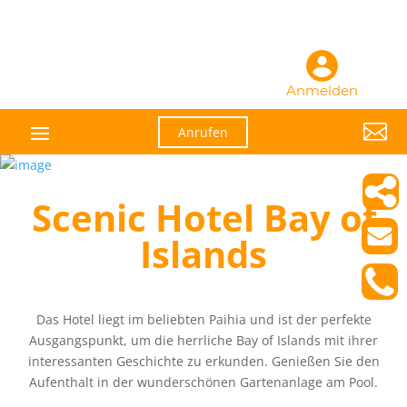
Anmelden

Anrufen
Scenic Hotel Bay of
Islands
Das Hotel liegt im beliebten Paihia und ist der perfekte
Ausgangspunkt, um die herrliche Bay of Islands mit ihrer
interessanten Geschichte zu erkunden. Genießen Sie den
Aufenthalt in der wunderschönen Gartenanlage am Pool.