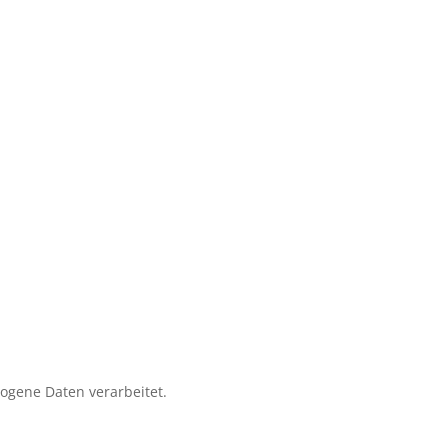
zogene Daten verarbeitet.