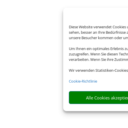
Diese Website verwendet Cookies u
sehen, besser an Ihre Bedürfnisse
unsere Besucher kommen oder um u
Um Ihnen ein optimales Erlebnis z
zuzugreifen. Wenn Sie diesen Tech
verarbeiten. Wenn Sie ihre Zusti
Wir verwenden Statistiken-Cookies
Cookie-Richtlinie
Alle Cookies akzeptie