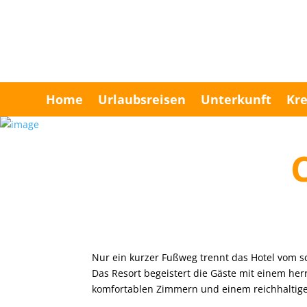
Home
Urlaubsreisen
Unterkunft
Kre
Nur ein kurzer Fußweg trennt das Hotel vom 
Das Resort begeistert die Gäste mit einem her
komfortablen Zimmern und einem reichhaltig