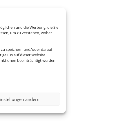
öglichen und die Werbung, die Sie
essen, um zu verstehen, woher
 zu speichern und/oder darauf
ige IDs auf dieser Website
nktionen beeinträchtigt werden.
instellungen ändern