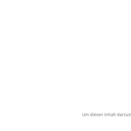
Um diesen Inhalt darzust