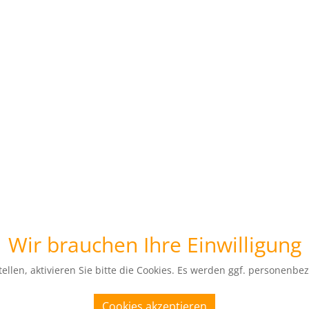
Wir brauchen Ihre Einwilligung
ellen, aktivieren Sie bitte die Cookies. Es werden ggf. personenbe
Cookies akzeptieren