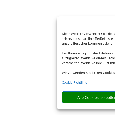
Diese Website verwendet Cookies u
sehen, besser an Ihre Bedürfnisse
unsere Besucher kommen oder um u
Um Ihnen ein optimales Erlebnis z
zuzugreifen. Wenn Sie diesen Tech
verarbeiten. Wenn Sie ihre Zusti
Wir verwenden Statistiken-Cookies
Cookie-Richtlinie
Alle Cookies akzeptie