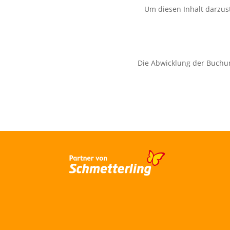
Um diesen Inhalt darzust
Die Abwicklung der Buchu