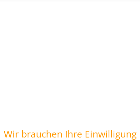
Wir brauchen Ihre Einwilligung