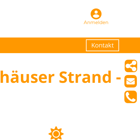
Anmelden
Kontakt
häuser Strand -