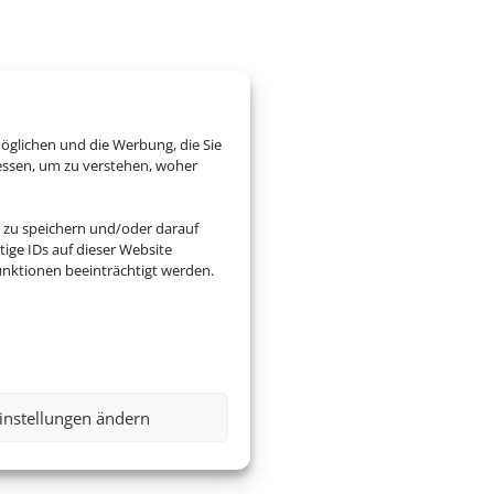
öglichen und die Werbung, die Sie
essen, um zu verstehen, woher
 zu speichern und/oder darauf
ige IDs auf dieser Website
nktionen beeinträchtigt werden.
instellungen ändern